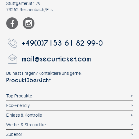
Stuttgarter Str. 79
73262 Reichenbach/Fils
+49(0)7153 61 82 99-0
mail@securticket.com
Du hast Fragen? Kontaktiere uns gerne!
Produktübersicht
Top Produkte
Eco-Friendly
Einlass & Kontrolle
Werbe- & Streuartikel
Zubehör