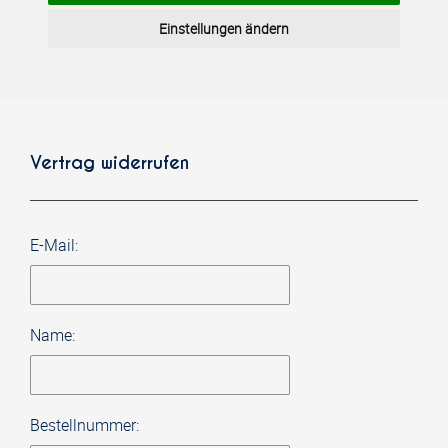
Einstellungen ändern
Vertrag widerrufen
E-Mail:
Name:
Bestellnummer: