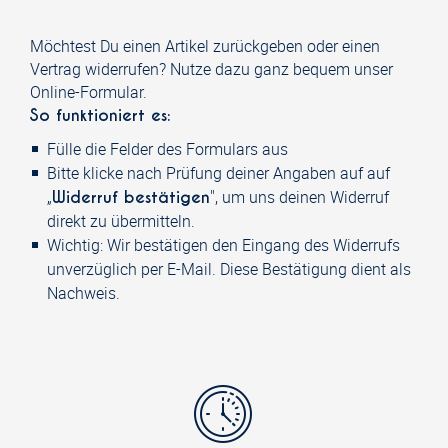
Möchtest Du einen Artikel zurückgeben oder einen
Vertrag widerrufen? Nutze dazu ganz bequem unser
Online-Formular.
So funktioniert es:
Fülle die Felder des Formulars aus
Bitte klicke nach Prüfung deiner Angaben auf auf
„
", um uns deinen Widerruf
Widerruf bestätigen
direkt zu übermitteln.
Wichtig: Wir bestätigen den Eingang des Widerrufs
unverzüglich per E-Mail. Diese Bestätigung dient als
Nachweis.