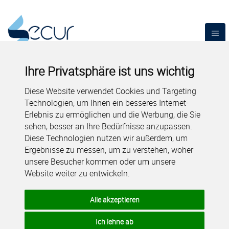
Ihre Privatsphäre ist uns wichtig
Diese Website verwendet Cookies und Targeting
Technologien, um Ihnen ein besseres Internet-
Erlebnis zu ermöglichen und die Werbung, die Sie
sehen, besser an Ihre Bedürfnisse anzupassen.
Diese Technologien nutzen wir außerdem, um
Ergebnisse zu messen, um zu verstehen, woher
unsere Besucher kommen oder um unsere
Website weiter zu entwickeln.
Alle akzeptieren
Ich lehne ab