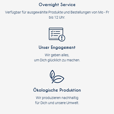
Overnight Service
Verfügbar für ausgewählte Produkte und Bestellungen von Mo - Fr
bis 12 Uhr.
Unser Engagement
Wir geben alles,
um Dich glücklich zu machen.
Ökologische Produktion
Wir produzieren nachhaltig
für Dich und unsere Umwelt.