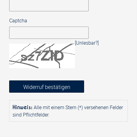
Captcha
[Unlesbar?]
Widerruf bestätigen
Hinweis:
Alle mit einem Stern (*) versehenen Felder
sind Pflichtfelder.