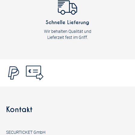
Schnelle Lieferung
Wir behalten Qualität und
Lieferzeit fest im Griff.
Kontakt
SECURTICKET GmbH