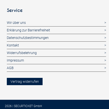
Service
Wir über uns
Erklärung zur Barrierefreiheit
Datenschutzbestimmungen
Kontakt
Widerrufsbelehrung
Impressum
AGB
Vertrag widerrufen
2026 | SECURTICKET GmbH