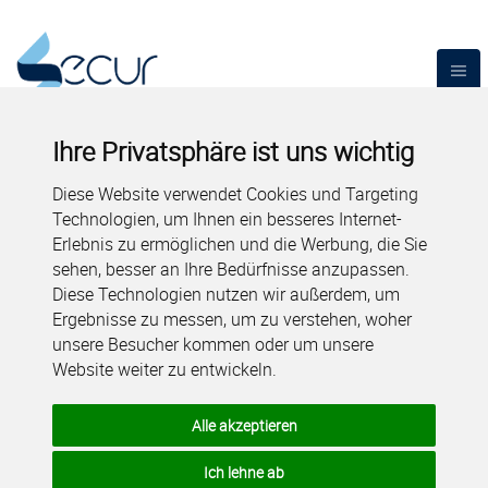
Ihre Privatsphäre ist uns wichtig
Diese Website verwendet Cookies und Targeting
Technologien, um Ihnen ein besseres Internet-
Erlebnis zu ermöglichen und die Werbung, die Sie
sehen, besser an Ihre Bedürfnisse anzupassen.
Diese Technologien nutzen wir außerdem, um
Ergebnisse zu messen, um zu verstehen, woher
unsere Besucher kommen oder um unsere
Website weiter zu entwickeln.
Alle akzeptieren
Ich lehne ab