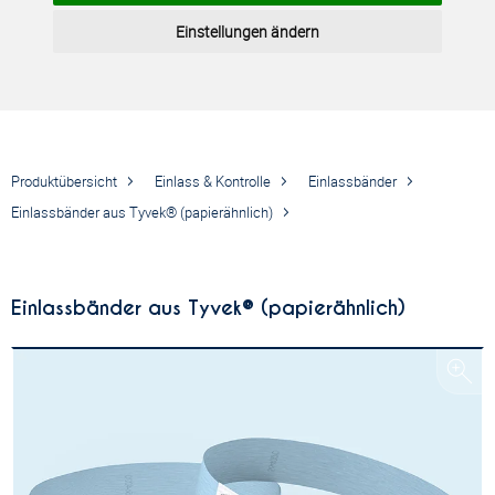
Einstellungen ändern
Produktübersicht
Einlass & Kontrolle
Einlassbänder
Einlassbänder aus Tyvek® (papierähnlich)
Einlassbänder aus Tyvek® (papierähnlich)