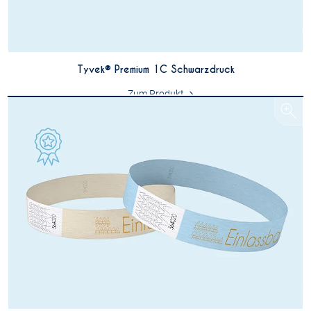
Tyvek® Premium 1C Schwarzdruck
Zum Produkt