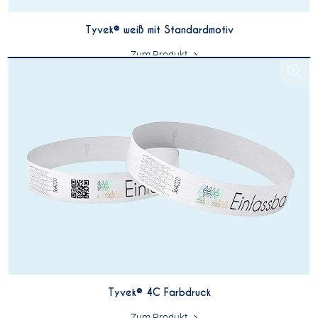
Tyvek® weiß mit Standardmotiv
Zum Produkt
Tyvek® 4C Farbdruck
Zum Produkt