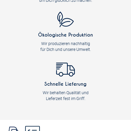
um Dich glücklich zu machen.
Ökologische Produktion
Wir produzieren nachhaltig
für Dich und unsere Umwelt.
Schnelle Lieferung
Wir behalten Qualität und
Lieferzeit fest im Griff.