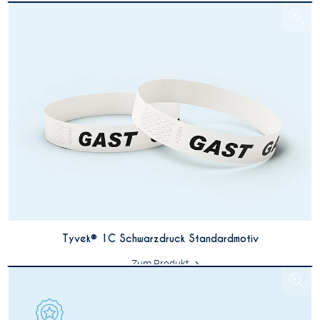
Tyvek® 1C Schwarzdruck Standardmotiv
Zum Produkt