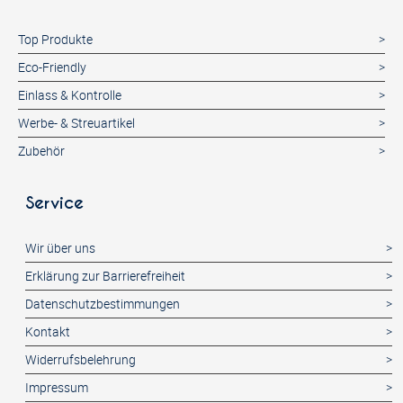
Top Produkte
Eco-Friendly
Einlass & Kontrolle
Werbe- & Streuartikel
Zubehör
Service
Wir über uns
Erklärung zur Barrierefreiheit
Datenschutzbestimmungen
Kontakt
Widerrufsbelehrung
Impressum