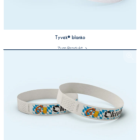
Tyvek® blanko
Zum Produkt