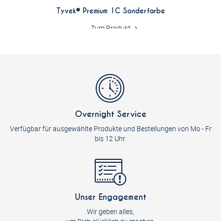
Tyvek® Premium 1C Sonderfarbe
Zum Produkt
Overnight Service
Verfügbar für ausgewählte Produkte und Bestellungen von Mo - Fr
bis 12 Uhr.
Unser Engagement
Wir geben alles,