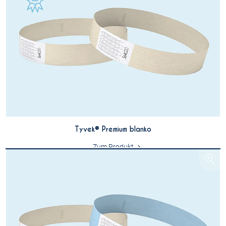
Tyvek® Premium blanko
Zum Produkt