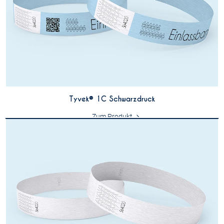
Tyvek® 1C Schwarzdruck
Zum Produkt