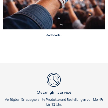
Armbänder
Overnight Service
Verfügbar für ausgewählte Produkte und Bestellungen von Mo - Fr
bis 12 Uhr.