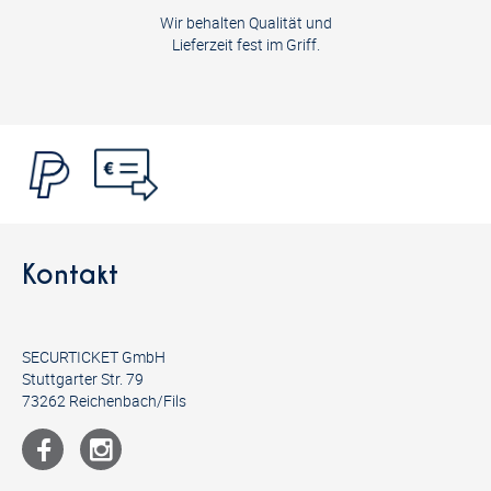
Wir behalten Qualität und
Lieferzeit fest im Griff.
Kontakt
SECURTICKET GmbH
Stuttgarter Str. 79
73262 Reichenbach/Fils