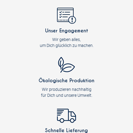
Unser Engagement
Wir geben alles,
um Dich glücklich zu machen.
Ökologische Produktion
Wir produzieren nachhaltig
für Dich und unsere Umwelt.
Schnelle Lieferung