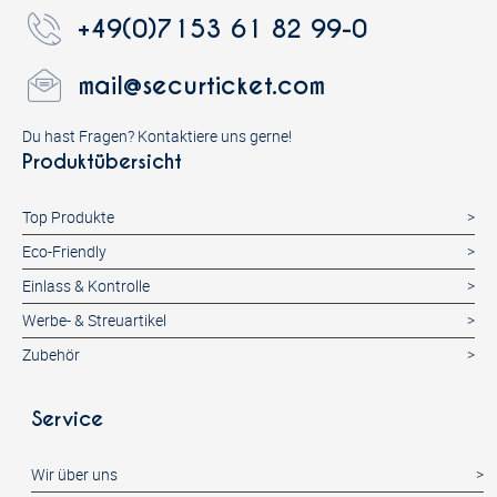
+49(0)7153 61 82 99-0
mail@securticket.com
Du hast Fragen? Kontaktiere uns gerne!
Produktübersicht
Top Produkte
Eco-Friendly
Einlass & Kontrolle
Werbe- & Streuartikel
Zubehör
Service
Wir über uns