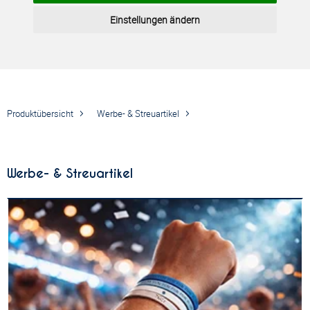
Einstellungen ändern
Produktübersicht
Werbe- & Streuartikel
Werbe- & Streuartikel