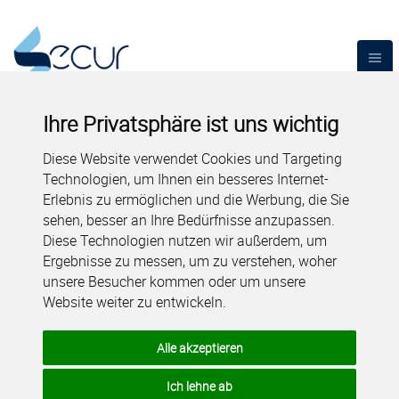
Ihre Privatsphäre ist uns wichtig
Diese Website verwendet Cookies und Targeting
Technologien, um Ihnen ein besseres Internet-
Erlebnis zu ermöglichen und die Werbung, die Sie
sehen, besser an Ihre Bedürfnisse anzupassen.
Diese Technologien nutzen wir außerdem, um
Ergebnisse zu messen, um zu verstehen, woher
unsere Besucher kommen oder um unsere
Website weiter zu entwickeln.
Alle akzeptieren
Ich lehne ab