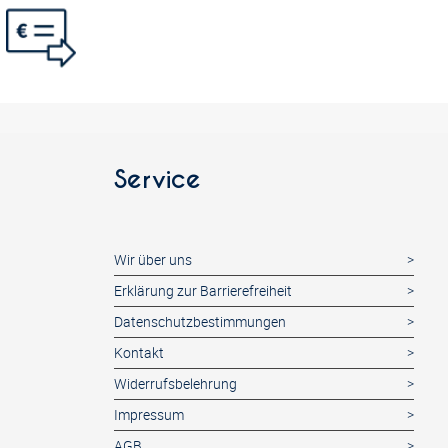
Service
Wir über uns
Erklärung zur Barrierefreiheit
Datenschutzbestimmungen
Kontakt
Widerrufsbelehrung
Impressum
AGB