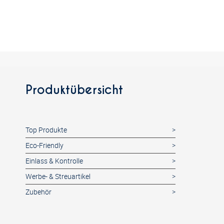
Produktübersicht
Top Produkte
Eco-Friendly
Einlass & Kontrolle
Werbe- & Streuartikel
Zubehör