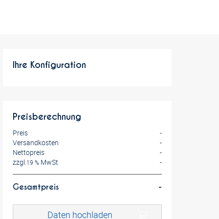
Ihre Konfiguration
Preisberechnung
Preis
-
Versandkosten
-
Nettopreis
-
zzgl.
MwSt
-
19 %
Gesamtpreis
-
Daten hochladen